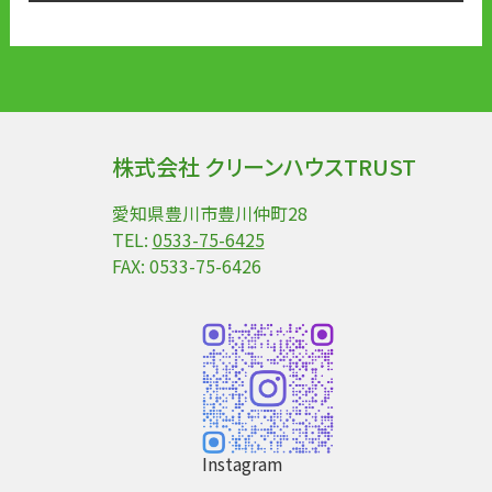
株式会社 クリーンハウスTRUST
愛知県豊川市豊川仲町28
TEL:
0533-75-6425
FAX: 0533-75-6426
Instagram