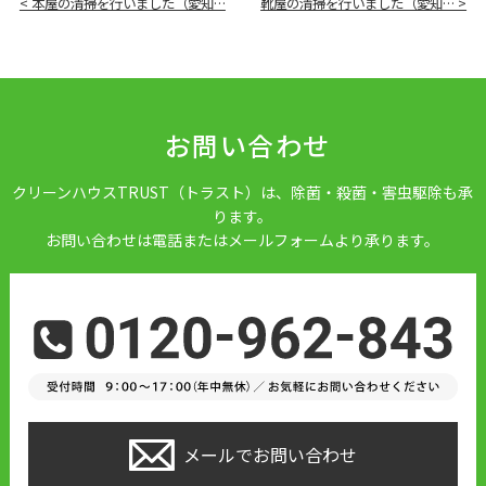
< 本屋の清掃を行いました（愛知…
靴屋の清掃を行いました（愛知… >
お問い合わせ
クリーンハウスTRUST（トラスト）は、除菌・殺菌・害虫駆除も承
ります。
お問い合わせは電話またはメールフォームより承ります。
メールでお問い合わせ