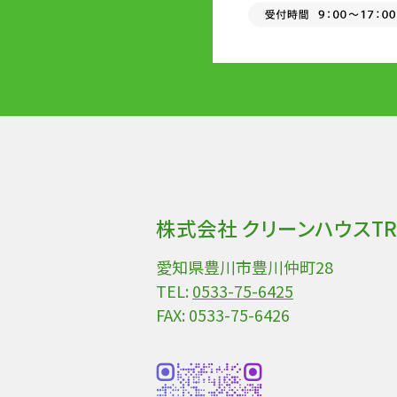
株式会社 クリーンハウスTR
愛知県豊川市豊川仲町28
TEL:
0533-75-6425
FAX: 0533-75-6426