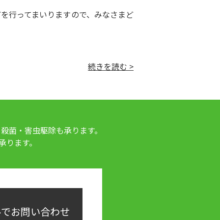
を行ってまいりますので、みなさまど
続きを読む >
・殺菌・害虫駆除も承ります。
承ります。
ルでお問い合わせ