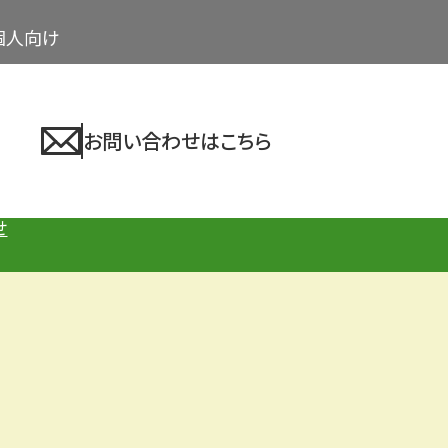
個人向け
お問い合わせはこちら
せ