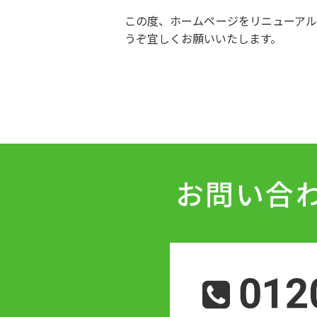
この度、ホームページをリニューアル
うぞ宜しくお願いいたします。
お問い合