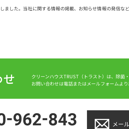
しました。当社に関する情報の掲載、お知らせ情報の発信など
わせ
クリーンハウスTRUST（トラスト）は、除菌
お問い合わせは電話またはメールフォームより
メー