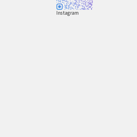
Instagram