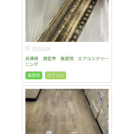
23/02/24
兵庫県 西宮市 美容院 エアコンクリー
ニング
美容院
エアコン