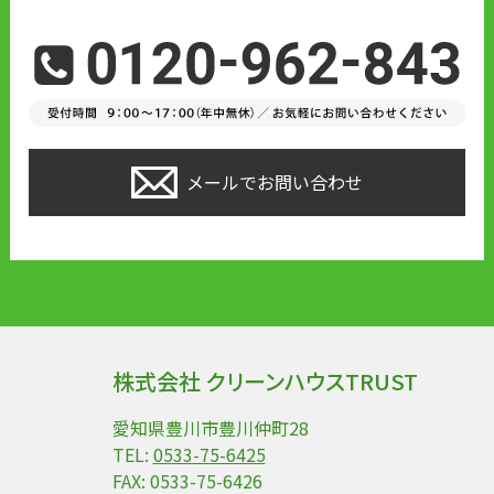
メールでお問い合わせ
株式会社 クリーンハウスTRUST
愛知県豊川市豊川仲町28
TEL:
0533-75-6425
FAX: 0533-75-6426