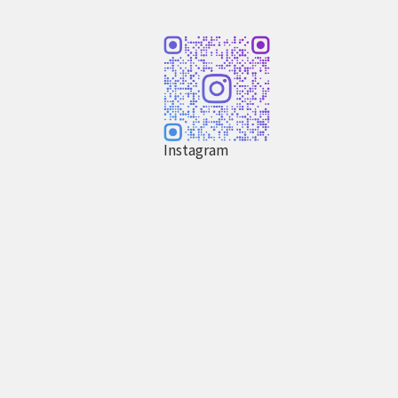
Instagram