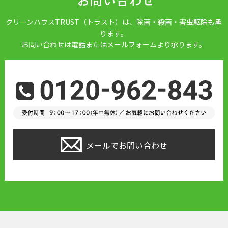
クリーンハウスTRUST（トラスト）は、除菌・殺菌・害虫駆除も承
ります。
お問い合わせは電話またはメールフォームより承ります。
メールでお問い合わせ