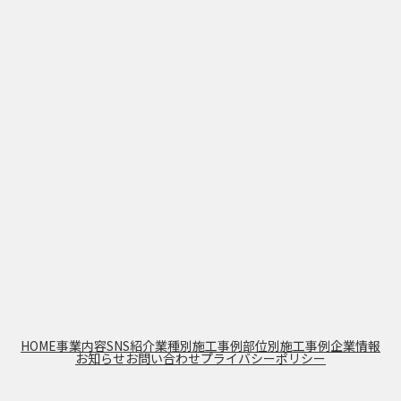
HOME
事業内容
SNS紹介
業種別施工事例
部位別施工事例
企業情報
お知らせ
お問い合わせ
プライバシーポリシー