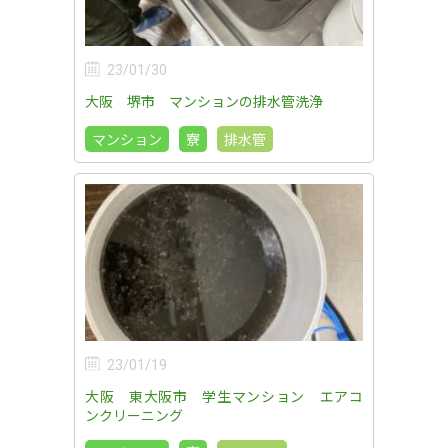
23/01/30
大阪 堺市 マンションの排水管洗浄
マンション
寮
排水管
23/01/19
大阪 東大阪市 学生マンション エアコ
ンクリーニング