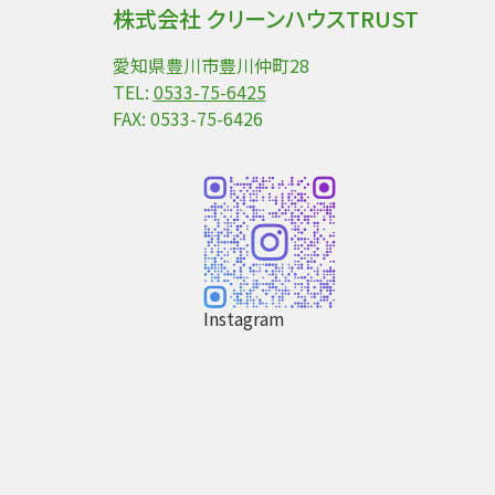
株式会社 クリーンハウスTRUST
愛知県豊川市豊川仲町28
TEL:
0533-75-6425
FAX: 0533-75-6426
Instagram