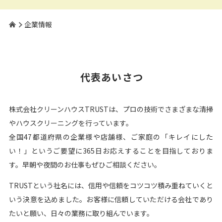
企業情報
代表あいさつ
株式会社クリーンハウスTRUSTは、プロの技術でさまざまな清掃
やハウスクリーニングを行っています。
全国47都道府県の企業様や店舗様、ご家庭の「キレイにした
い！」というご要望に365日お応えすることを目指しておりま
す。早朝や夜間のお仕事もぜひご相談ください。
TRUSTという社名には、信用や信頼をコツコツ積み重ねていくと
いう決意を込めました。お客様に信頼していただける会社であり
たいと願い、日々の業務に取り組んでいます。