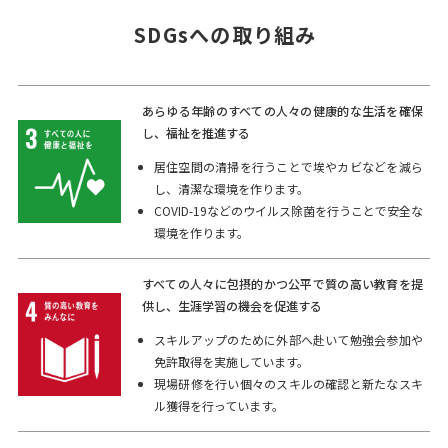
SDGsへの取り組み
あらゆる年齢のすべての人々の健康的な生活を確保
し、福祉を推進する
居住空間の清掃を行うことで埃やカビなどを減ら
し、清潔な環境を作ります。
COVID-19などのウイルス除菌を行うことで安全な
環境を作ります。
すべての人々に包摂的かつ公平で質の高い教育を提
供し、生涯学習の機会を促進する
スキルアップのために外部へ赴いて勉強会参加や
免許取得を実施しています。
現場研修を行い個々のスキルの確認と新たなスキ
ル獲得を行っています。