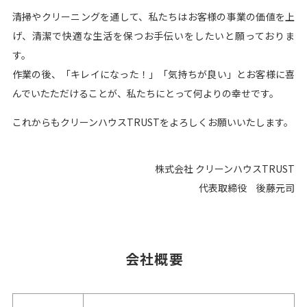
清掃やクリーニングを通して、私たちはお客様の事業の価値を上
げ、清潔で快適な生活を保つお手伝いをしたいと願っておりま
す。
作業の後、「キレイになった！」「気持ちが良い」とお客様に喜
んでいたただけることが、私たちにとって何よりの幸せです。
これからもクリーンハウスTRUSTをよろしくお願いいたします。
株式会社 クリーンハウスTRUST
代表取締役 後藤元司
会社概要