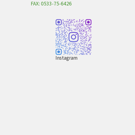
FAX: 0533-75-6426
Instagram