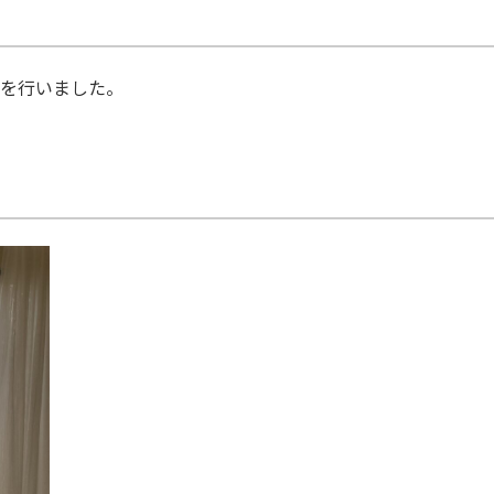
を行いました。