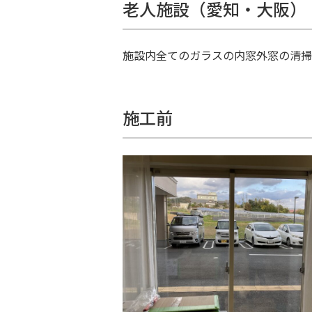
老人施設（愛知・大阪）
施設内全てのガラスの内窓外窓の清掃
施工前