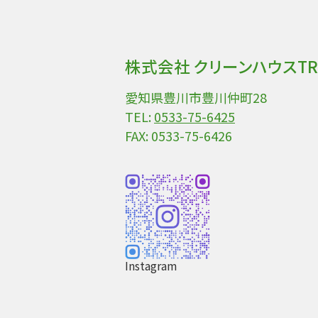
株式会社 クリーンハウスTR
愛知県豊川市豊川仲町28
TEL:
0533-75-6425
FAX: 0533-75-6426
Instagram