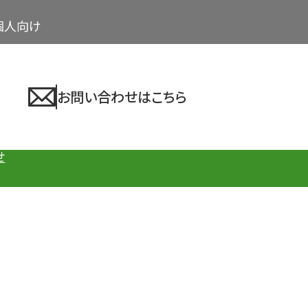
個人向け
お問い合わせはこちら
せ