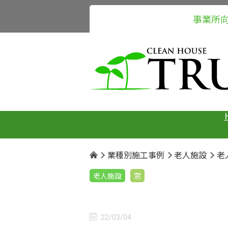
事業所
業種別施工事例
老人施設
老
老人施設
窓
22/03/04