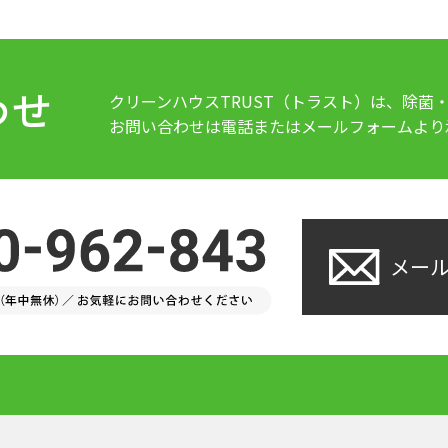
わせ
クリーンハウスTRUST（トラスト）は、除菌
お問い合わせは電話またはメールフォームより
メー