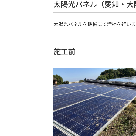
太陽光パネル（愛知・大
太陽光パネルを機械にて清掃を行いま
施工前