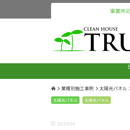
事業所
業種別施工事例
太陽光パネル
太陽光パネル
太陽光パネル
22/03/04