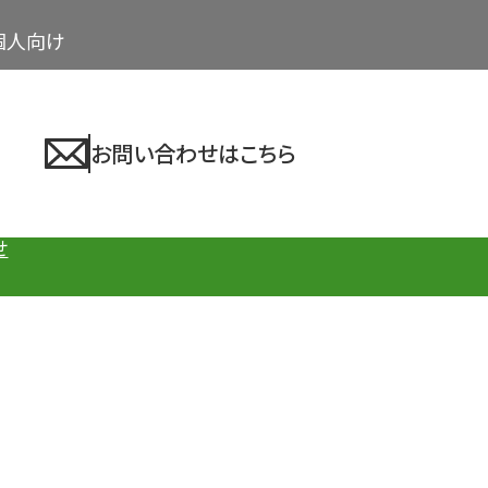
個人向け
お問い合わせはこちら
せ