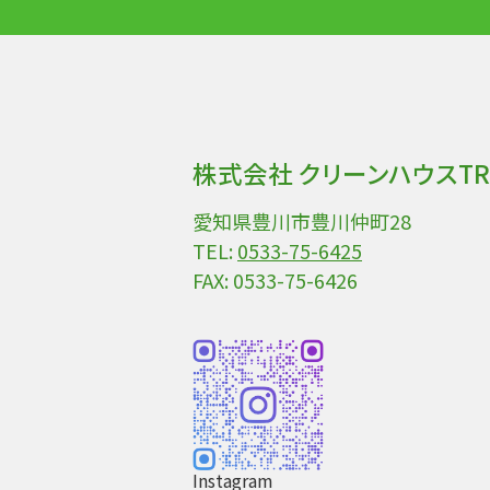
株式会社 クリーンハウスTR
愛知県豊川市豊川仲町28
TEL:
0533-75-6425
FAX: 0533-75-6426
Instagram