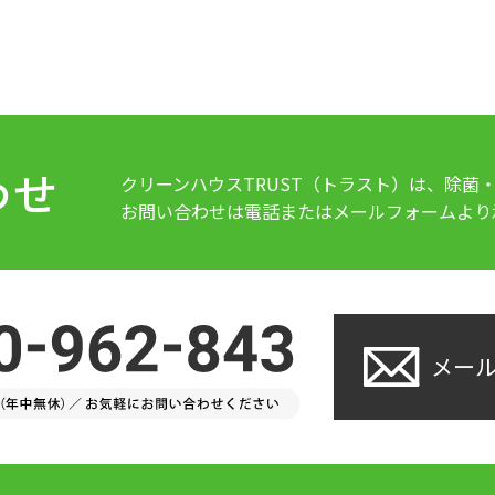
わせ
クリーンハウスTRUST（トラスト）は、除菌
お問い合わせは電話またはメールフォームより
メー