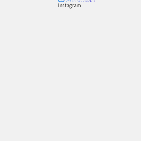
Instagram