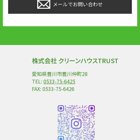
メールでお問い合わせ
株式会社 クリーンハウスTRUST
愛知県豊川市豊川仲町28
TEL:
0533-75-6425
FAX: 0533-75-6426