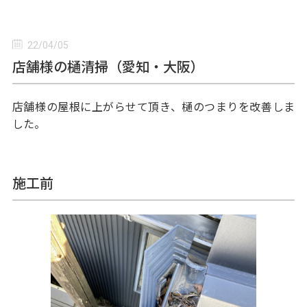
22/04/05
店舗様の樋清掃（愛知・大阪）
店舗様の屋根に上がらせて頂き、樋のつまりを改善しま
した。
施工前