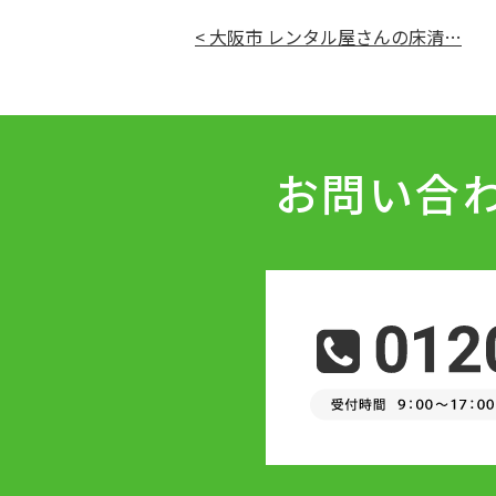
< 大阪市 レンタル屋さんの床清…
お問い合