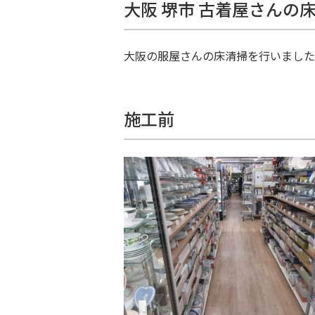
大阪 堺市 古着屋さんの
大阪の服屋さんの床清掃を行いました
施工前