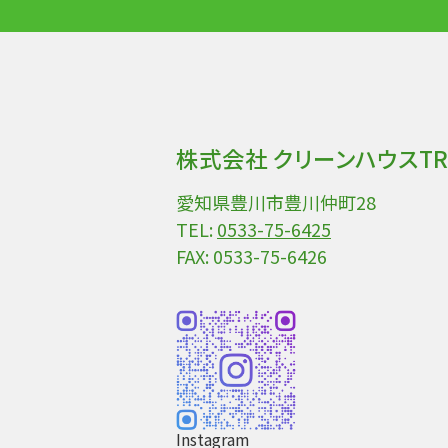
株式会社 クリーンハウスTR
愛知県豊川市豊川仲町28
TEL:
0533-75-6425
FAX: 0533-75-6426
Instagram