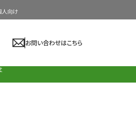
個人向け
お問い合わせはこちら
せ