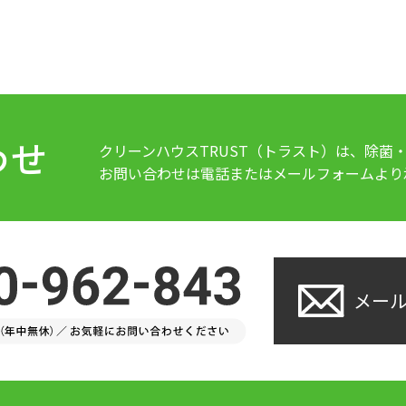
わせ
クリーンハウスTRUST（トラスト）は、除菌
お問い合わせは電話またはメールフォームより
メー