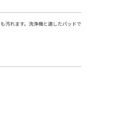
も汚れます。洗浄機と適したパッドで