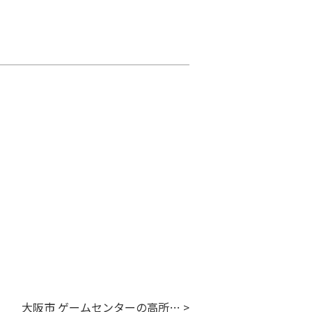
大阪市 ゲームセンターの高所… >