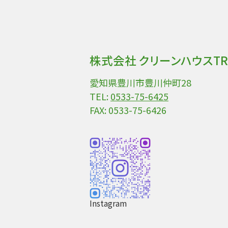
株式会社 クリーンハウスTR
愛知県豊川市豊川仲町28
TEL:
0533-75-6425
FAX: 0533-75-6426
Instagram