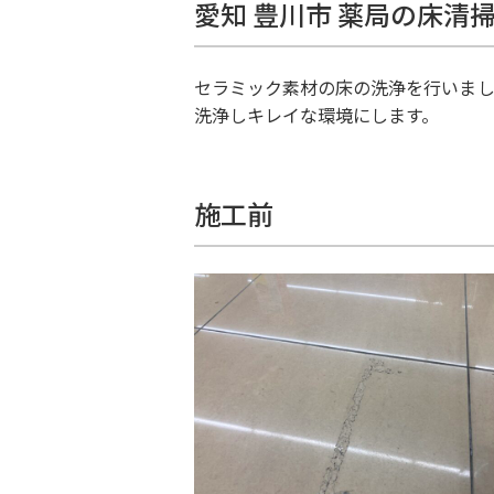
愛知 豊川市 薬局の床清
セラミック素材の床の洗浄を行いまし
洗浄しキレイな環境にします。
施工前