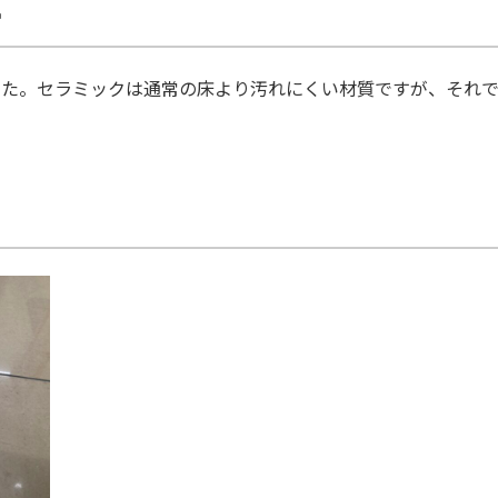
掃
た。セラミックは通常の床より汚れにくい材質ですが、それで