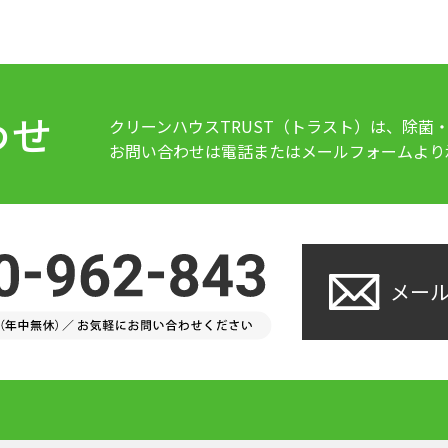
わせ
クリーンハウスTRUST（トラスト）は、除菌
お問い合わせは電話またはメールフォームより
メー