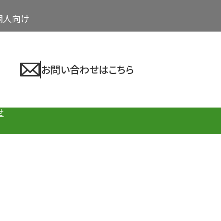
個人向け
お問い合わせはこちら
せ