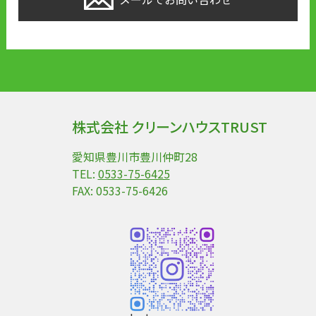
株式会社 クリーンハウスTRUST
愛知県豊川市豊川仲町28
TEL:
0533-75-6425
FAX: 0533-75-6426