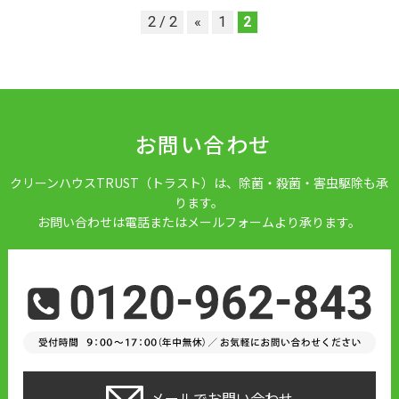
2 / 2
«
1
2
お問い合わせ
クリーンハウスTRUST（トラスト）は、除菌・殺菌・害虫駆除も承
ります。
お問い合わせは電話またはメールフォームより承ります。
メールでお問い合わせ