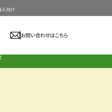
個人向け
お問い合わせはこちら
せ