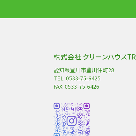
株式会社 クリーンハウスTR
愛知県豊川市豊川仲町28
TEL:
0533-75-6425
FAX: 0533-75-6426